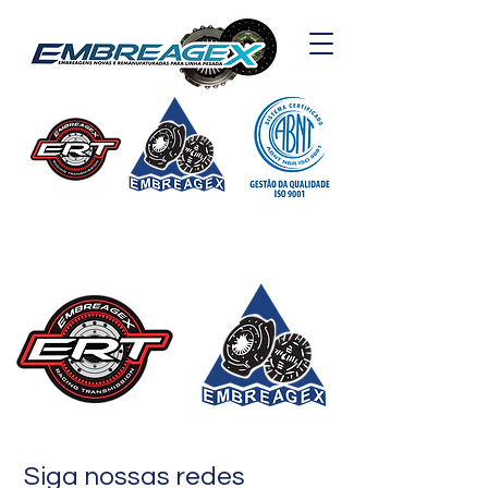
Siga nossas redes