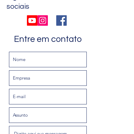
sociais
Entre em contato